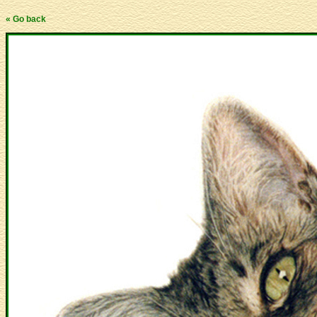
« Go back